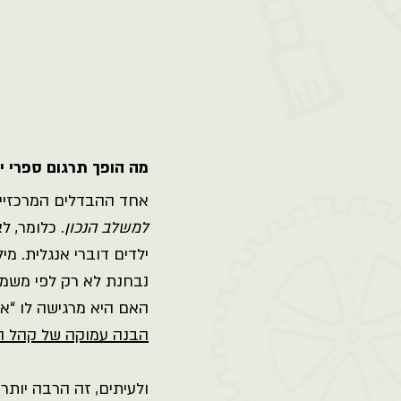
מה הופך תרגום ספרי י
אחד ההבדלים המרכזיים
למשלב הנכון
. כלומר, 
ילדים דוברי אנגלית. מי
נבחנת לא רק לפי משמע
האם היא מרגישה לו “א
הבנה עמוקה של קהל הי
ולעיתים, זה הרבה יותר