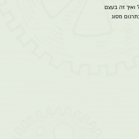
ואיך זה בעצם 
תרגום מסוג 