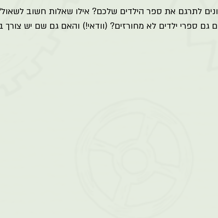
נים לתרגם את ספר הילדים שלכם? אילו שאלות חשוב לשאול? 
ם גם ספרי ילדים לא מחורזים? (וודאי!) והאם גם שם יש צורך ב