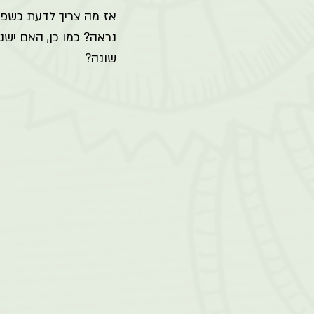
אז מה צריך לדעת כשפו
נראה? כמו כן, האם ישנ
שונה? 