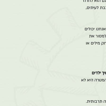
ם הוא לחרוז 
בת לעיתים, 
נחנו יכולים 
למסור את 
 מילים או 
ך ילדים 
המטרה היא לא 
ה תרבותית. 