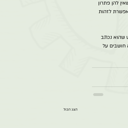
ין להן פתרון 
מאפשרת לזהות 
 שהוא נכתב 
 חושבים על 
הצג הכול