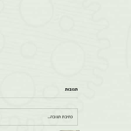
תגובות
כתיבת תגובה...